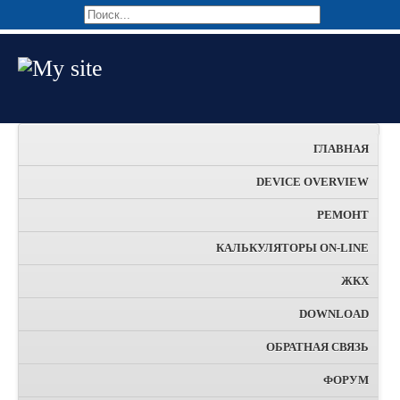
ГЛАВНАЯ
DEVICE OVERVIEW
РЕМОНТ
КАЛЬКУЛЯТОРЫ ON-LINE
ЖКХ
DOWNLOAD
ОБРАТНАЯ СВЯЗЬ
ФОРУМ